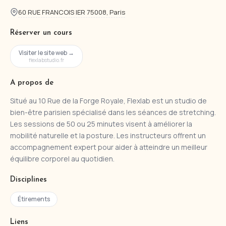
60 RUE FRANCOIS IER 75008, Paris
Réserver un cours
Visiter le site web →
flexlabstudio.fr
A propos de
Situé au 10 Rue de la Forge Royale, Flexlab est un studio de
bien-être parisien spécialisé dans les séances de stretching.
Les sessions de 50 ou 25 minutes visent à améliorer la
mobilité naturelle et la posture. Les instructeurs offrent un
accompagnement expert pour aider à atteindre un meilleur
équilibre corporel au quotidien.
Disciplines
Étirements
Liens